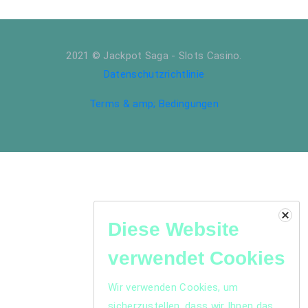
echtes Geld.
* Die oben genannten "Münzen" und "Boni" sind
Spielwährungen, kein echtes Geld. Und Sie können nur
2021 © Jackpot Saga - Slots Casino.
Spielwährung erhalten, wenn Sie in diesem Spiel gewinnen.
Datenschutzrichtlinie
* In-App-Käufe sind verfügbar.
Terms & amp; Bedingungen
Fragen zu Jackpot Saga?(FAQ)
Fühlen Sie sich frei, in den Spieleinstellungen auf "Kontakt"
zu klicken, um Hilfe zu erhalten.
Wenn Sie mehr über neue Slots über JACKPOT SAGA -
Slots Casino erfahren möchten, besuchen Sie bitte unsere
Fan-Seite.
Diese Website
Werden Sie unser Fan auf Facebook:
verwendet Cookies
https://www.facebook.com/jackpotsagacasino
Wir verwenden Cookies, um
sicherzustellen, dass wir Ihnen das