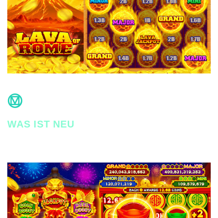
WAS IST NEU