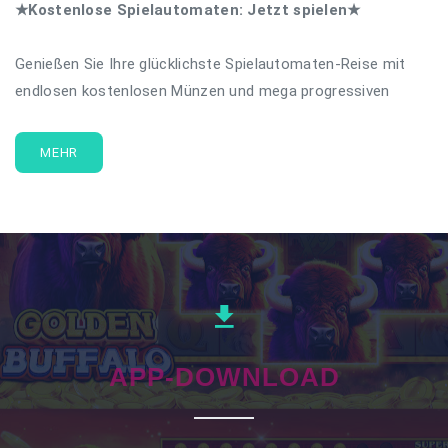
★Kostenlose Spielautomaten: Jetzt spielen★
Genießen Sie Ihre glücklichste Spielautomaten-Reise mit
endlosen kostenlosen Münzen und mega progressiven
JACKPOTS! Das endlose kostenlose Drehen macht Sie nicht
mehr aufzuhalten! Die nächste Jackpot-Legende bist du!
MEHR
Laden Sie das ausgezeichnete kostenlose Casino-Slots-
Spiel herunter! Erlebe kreative Spiele und noch nie
dagewesene Funktionen! Verpasse keine riesigen
Belohnungen~
★Große Jackpots sind bereit★
Jackpots warten auf Sie bei den besten Vegas Casino
APP-DOWNLOAD
Slots-Spielen!
Spielen Sie Jackpot Saga Casino Slots, genießen Sie den
Nervenkitzel, jeden Tag kostenlose Casino-Slot-Spiele und